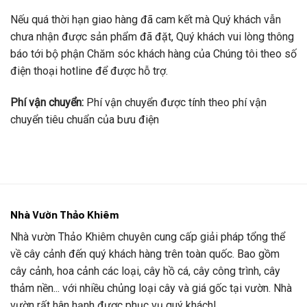
Nếu quá thời hạn giao hàng đã cam kết mà Quý khách vẫn
chưa nhận được sản phẩm đã đặt, Quý khách vui lòng thông
báo tới bộ phận Chăm sóc khách hàng của Chúng tôi theo số
điện thoại hotline để được hỗ trợ.
Phí vận chuyển:
Phí vận chuyển được tính theo phí vận
chuyển tiêu chuẩn của bưu điện
Nhà Vườn Thảo Khiêm
Nhà vườn Thảo Khiêm chuyên cung cấp giải pháp tổng thể
về cây cảnh đến quý khách hàng trên toàn quốc. Bao gồm
cây cảnh, hoa cảnh các loại, cây hồ cá, cây công trình, cây
thảm nền... với nhiều chủng loại cây và giá gốc tại vườn. Nhà
vườn rất hân hạnh được phục vụ quý khách!