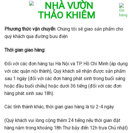
Skip
to
content
Phương thức vận chuyển
: Chúng tôi sẽ giao sản phẩm cho
quý khách qua đường bưu điện
Thời gian giao hàng:
Đối với các đơn hàng tại Hà Nội và TP. Hồ Chí Minh (áp dụng
với các quận nội thành), Quý khách sẽ nhận được sản phẩm
sau 1 ngày (đối với các đơn hàng phát sinh trong buổi sáng
hoặc đầu buổi chiều) hoặc dưới 36 tiếng (đối với các đơn
hàng phát sinh sau 18h).
Các tỉnh thành khác, thời gian giao hàng là từ 2-4 ngày
(Quý khách vui lòng cộng thêm 24 tiếng nếu thời gian đặt
hàng nằm trong khoảng 18h Thứ bảy đến 12h trưa Chủ nhật).