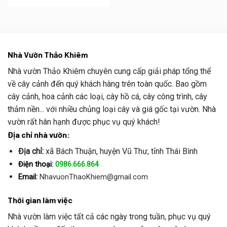
Nhà Vườn Thảo Khiêm
Nhà vườn Thảo Khiêm chuyên cung cấp giải pháp tổng thể
về cây cảnh đến quý khách hàng trên toàn quốc. Bao gồm
cây cảnh, hoa cảnh các loại, cây hồ cá, cây công trình, cây
thảm nền... với nhiều chủng loại cây và giá gốc tại vườn. Nhà
vườn rất hân hạnh được phục vụ quý khách!
Địa chỉ nhà vườn:
Địa chỉ:
xã Bách Thuận, huyện Vũ Thư, tỉnh Thái Bình
Điện thoại:
0986.666.864
Email:
NhavuonThaoKhiem@gmail.com
Thời gian làm việc
Nhà vườn làm việc tất cả các ngày trong tuần, phục vụ quý