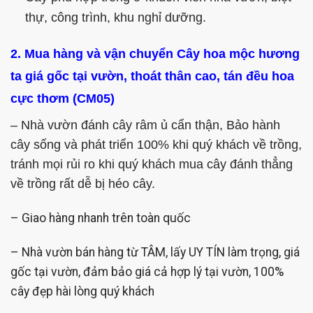
thự, công trình, khu nghỉ dưỡng.
2. Mua hàng và vận chuyển Cây hoa mộc hương
ta giá gốc tại vườn, thoát thân cao, tán đều hoa
cực thơm (CM05)
– Nhà vườn đánh cây râm ủ cẩn thận, Bảo hành
cây sống và phát triển 100% khi quý khách về trồng,
tránh mọi rủi ro khi quý khách mua cây đánh thẳng
về trồng rất dễ bị héo cây.
– Giao hàng nhanh trên toàn quốc
– Nhà vườn bán hàng từ TÂM, lấy UY TÍN làm trọng, giá
gốc tại vườn, đảm bảo giá cả hợp lý tại vườn, 100%
cây đẹp hài lòng quý khách