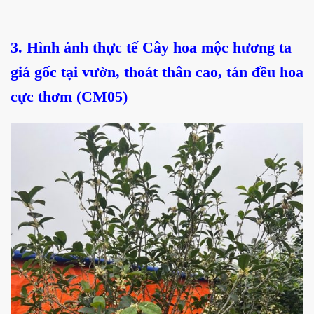
3. Hình ảnh thực tế Cây hoa mộc hương ta
giá gốc tại vườn, thoát thân cao, tán đều hoa
cực thơm (CM05)