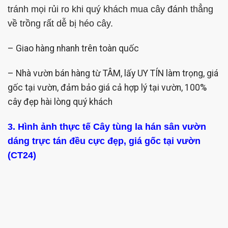
tránh mọi rủi ro khi quý khách mua cây đánh thẳng
về trồng rất dễ bị héo cây.
– Giao hàng nhanh trên toàn quốc
– Nhà vườn bán hàng từ TÂM, lấy UY TÍN làm trọng, giá
gốc tại vườn, đảm bảo giá cả hợp lý tại vườn, 100%
cây đẹp hài lòng quý khách
3.
Hình ảnh thực tế Cây tùng la hán sân vườn
dáng trực tán đều cực đẹp, giá gốc tại vườn
(CT24)